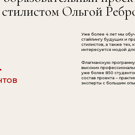
эксперты с большим опытом работы.