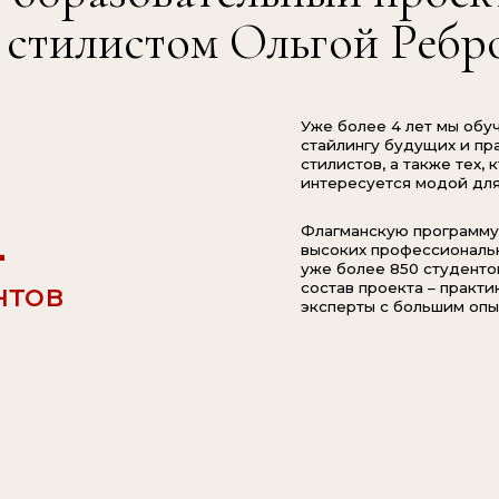
эксперты с большим опытом работы.